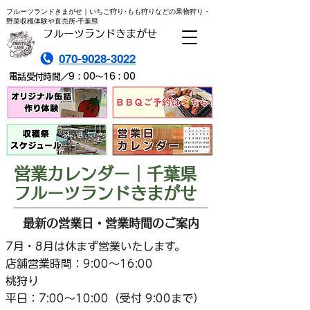
フルーツランドきまがせ｜いちご狩り･もも狩りなどの果物狩り・
野菜収穫体験や直売所-千葉県
フルーツランドきまがせ
070-9028-3022
電話受付時間／9：00～16：00
営業カレンダー｜千葉県
フルーツランドきまがせ
最新の営業日・営業時間のご案内
7月・8月は休まず営業いたします。
店舗営業時間：9:00～16:00
桃狩り
平日：7:00～10:00（受付 9:00まで）