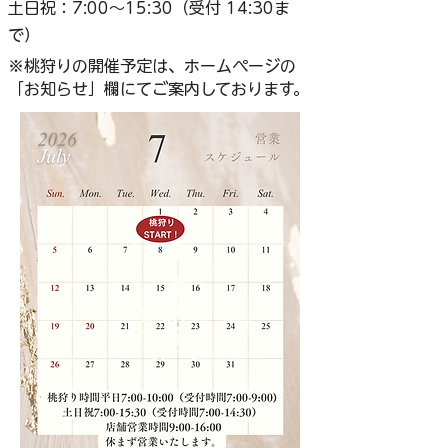
土日祝：7:00～15:30（受付 14:30ま
で）
※桃狩りの開催予定は、ホームページの
「お知らせ」欄にてご案内しております。